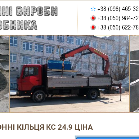
ННІ КІЛЬЦЯ КС 24.9 ЦІНА