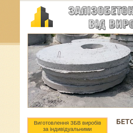
БЕТО
Виготовлення ЗБВ виробів
за індивідуальними