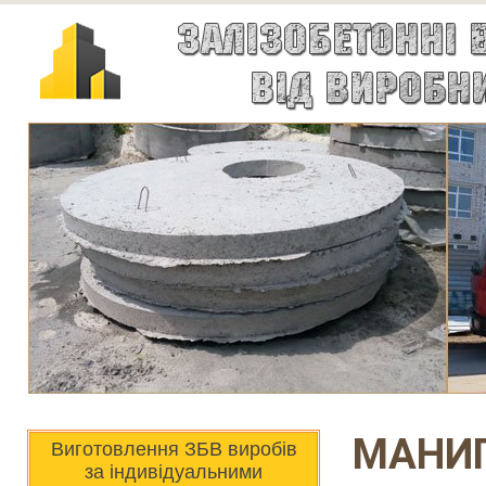
МАНИП
Виготовлення ЗБВ виробів
за індивідуальними