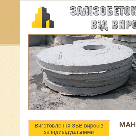
МАН
Виготовлення ЗБВ виробів
за індивідуальними