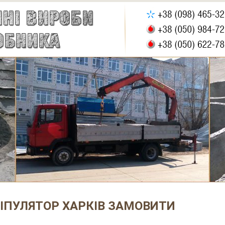
ІПУЛЯТОР ХАРКІВ ЗАМОВИТИ