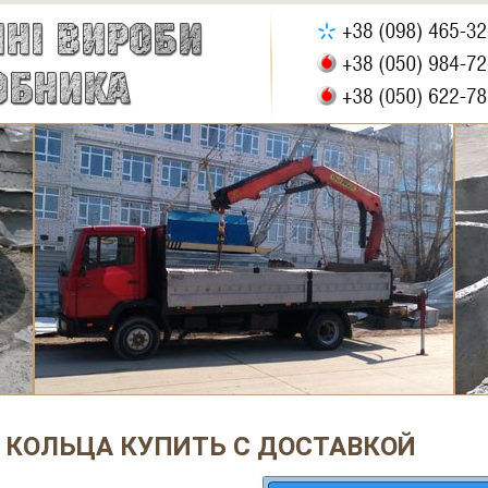
 КОЛЬЦА КУПИТЬ С ДОСТАВКОЙ