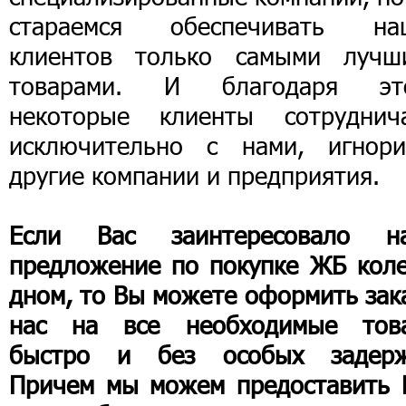
стараемся обеспечивать на
клиентов только самыми лучш
товарами. И благодаря эт
некоторые клиенты сотруднич
исключительно с нами, игнори
другие компании и предприятия.
Если Вас заинтересовало н
предложение по покупке ЖБ коле
дном, то Вы можете оформить зак
нас на все необходимые тов
быстро и без особых задерж
Причем мы можем предоставить 