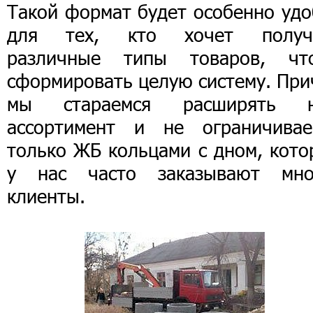
Такой формат будет особенно удо
для тех, кто хочет получ
различные типы товаров, чт
сформировать целую систему. При
мы стараемся расширять 
ассортимент и не ограничивае
только ЖБ кольцами с дном, кото
у нас часто заказывают мно
клиенты.