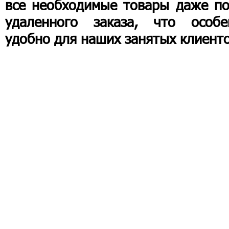
все необходимые товары даже по
удаленного заказа, что особе
удобно для наших занятых клиенто