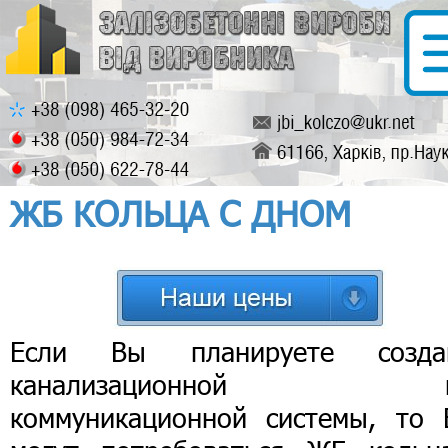
ЖБ КОЛЬЦА С ДНОМ
Если Вы планируете созда
канализационной и
коммуникационной системы, то 