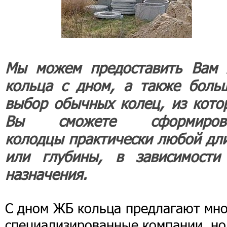
Мы можем предоставить Вам
кольца с дном, а также боль
выбор обычных колец, из кото
Вы сможете сформиров
колодцы практически любой дл
или глубины, в зависимости
назначения.
С дном ЖБ кольца предлагают мно
специализированные компании, но