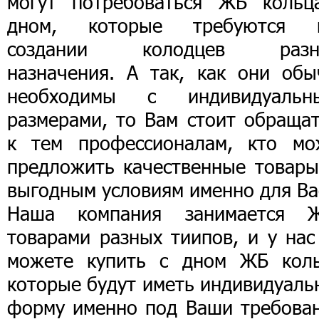
могут потребоваться ЖБ кольц
дном, которые требуются 
создании колодцев разн
назначения. А так, как они обы
необходимы с индивидуальн
размерами, то Вам стоит обращат
к тем профессионалам, кто мо
предложить качественные товары
выгодным условиям именно для Ва
Наша компания занимается 
товарами разных тиипов, и у нас
можете купить с дном ЖБ коль
которые будут иметь индивидуаль
форму именно под Ваши требован