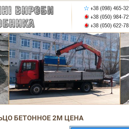
ЬЦО БЕТОННОЕ 2М ЦЕНА