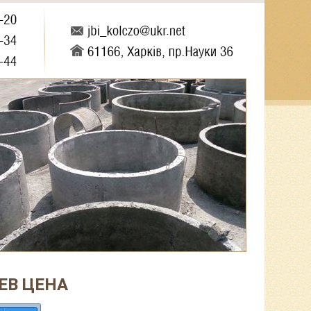
ЕВ ЦЕНА