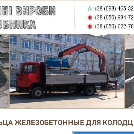
ЬЦА ЖЕЛЕЗОБЕТОННЫЕ ДЛЯ КОЛОДЦ