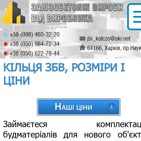
КІЛЬЦЯ ЗБВ, РОЗМІРИ І
ЦІНИ
Займаєтеся комплектац
будматеріалів для нового об'єкт