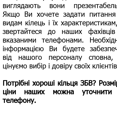
виглядають вони презентабель
Якщо Ви хочете задати питання
видам кілець і їх характеристикам
звертайтеся до наших фахівців
вказаними телефонами. Необхід
інформацією Ви будете забезпеч
від нашого персоналу сповна,
цінуємо вибір і довіру своїх клієнтів
Потрібні хороші кільця ЗБВ? Розмі
ціни наших можна уточнити
телефону.