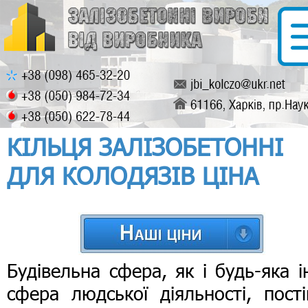
КІЛЬЦЯ ЗАЛІЗОБЕТОННІ
ДЛЯ КОЛОДЯЗІВ ЦІНА
Будівельна сфера, як і будь-яка 
сфера людської діяльності, пост