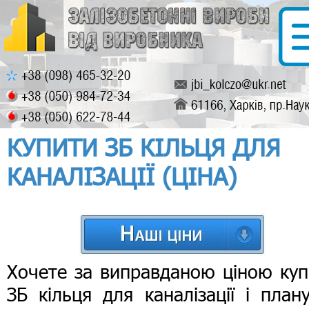
КУПИТИ ЗБ КІЛЬЦЯ ДЛЯ
КАНАЛІЗАЦІЇ (ЦІНА)
Хочете за виправданою ціною куп
ЗБ кільця для каналізації і план