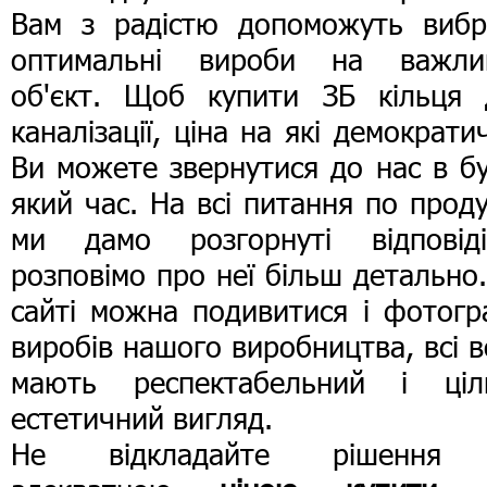
Вам з радістю допоможуть вибр
оптимальні вироби на важли
об'єкт. Щоб купити ЗБ кільця 
каналізації, ціна на які демократи
Ви можете звернутися до нас в б
який час. На всі питання по проду
ми дамо розгорнуті відповід
розповімо про неї більш детально
сайті можна подивитися і фотогр
виробів нашого виробництва, всі 
мають респектабельний і ціл
естетичний вигляд.
Не відкладайте рішення