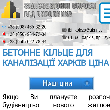
БЕТОННЕ КІЛЬЦЕ ДЛЯ
КАНАЛІЗАЦІЇ ХАРКІВ ЦІНА
Якщо Ви плануєте розпоч
будівництво нового житлов