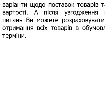
варіанти щодо поставок товарів т
вартості. А після узгодження в
питань Ви можете розраховувати
отримання всіх товарів в обумов
терміни.